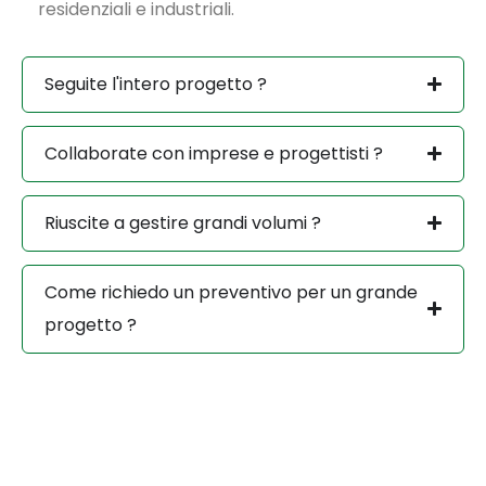
residenziali e industriali.
Seguite l'intero progetto ?
Collaborate con imprese e progettisti ?
Riuscite a gestire grandi volumi ?
Come richiedo un preventivo per un grande
progetto ?