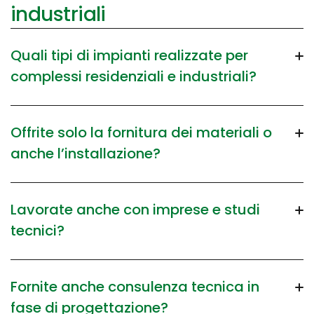
industriali
Quali tipi di impianti realizzate per
complessi residenziali e industriali?
Offrite solo la fornitura dei materiali o
anche l’installazione?
Lavorate anche con imprese e studi
tecnici?
Fornite anche consulenza tecnica in
fase di progettazione?