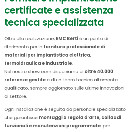
certificate e assistenza
tecnica specializzata
Oltre alla realizzazione,
EMC Berti
è un punto di
riferimento per la
fornitura professionale di
materiali per impiantistica elettrica,
termoidraulica e industriale
.
Nel nostro showroom disponiamo di
oltre 40.000
referenze gestite
e di un team tecnico altamente
qualificato, sempre aggiornato sulle ultime innovazioni
di settore.
Ogni installazione è seguita da personale specializzato
che garantisce
montaggi a regola d’arte, collaudi
funzionali e manutenzioni programmate
, per