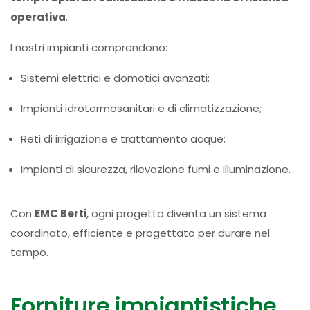
operativa
.
I nostri impianti comprendono:
Sistemi elettrici e domotici avanzati;
Impianti idrotermosanitari e di climatizzazione;
Reti di irrigazione e trattamento acque;
Impianti di sicurezza, rilevazione fumi e illuminazione.
Con
EMC Berti
, ogni progetto diventa un sistema
coordinato, efficiente e progettato per durare nel
tempo.
Forniture impiantistiche