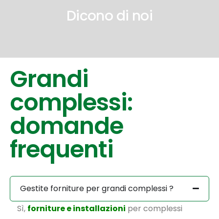
Dicono di noi
Grandi
complessi:
domande
frequenti
Gestite forniture per grandi complessi ?
Sì,
forniture e installazioni
per complessi