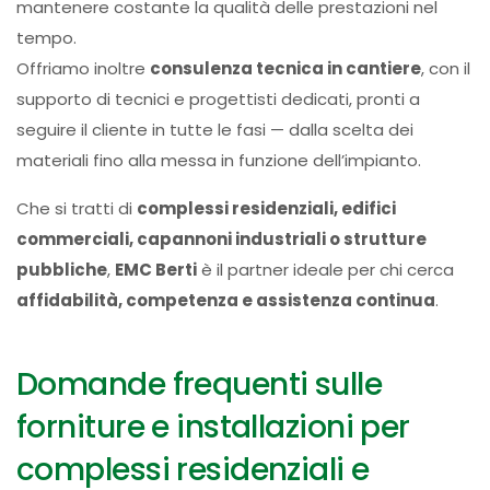
mantenere costante la qualità delle prestazioni nel
tempo.
Offriamo inoltre
consulenza tecnica in cantiere
, con il
supporto di tecnici e progettisti dedicati, pronti a
seguire il cliente in tutte le fasi — dalla scelta dei
materiali fino alla messa in funzione dell’impianto.
Che si tratti di
complessi residenziali, edifici
commerciali, capannoni industriali o strutture
pubbliche
,
EMC Berti
è il partner ideale per chi cerca
affidabilità, competenza e assistenza continua
.
Domande frequenti sulle
forniture e installazioni per
complessi residenziali e