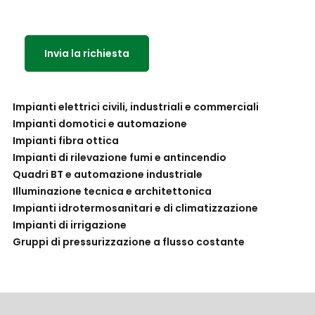
privacy.
Invia la richiesta
Impianti elettrici civili, industriali e commerciali
Impianti domotici e automazione
Impianti fibra ottica
Impianti di rilevazione fumi e antincendio
Quadri BT e automazione industriale
Illuminazione tecnica e architettonica
Impianti idrotermosanitari e di climatizzazione
Impianti di irrigazione
Gruppi di pressurizzazione a flusso costante