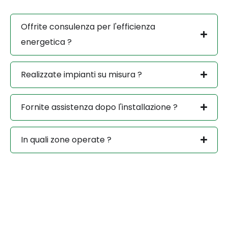
Offrite consulenza per l'efficienza
energetica ?
Realizzate impianti su misura ?
Fornite assistenza dopo l'installazione ?
In quali zone operate ?