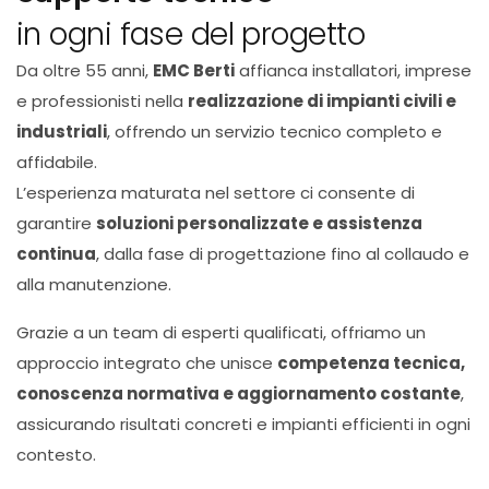
in ogni fase del progetto
Da oltre 55 anni,
EMC Berti
affianca installatori, imprese
e professionisti nella
realizzazione di impianti civili e
industriali
, offrendo un servizio tecnico completo e
affidabile.
L’esperienza maturata nel settore ci consente di
garantire
soluzioni personalizzate e assistenza
continua
, dalla fase di progettazione fino al collaudo e
alla manutenzione.
Grazie a un team di esperti qualificati, offriamo un
approccio integrato che unisce
competenza tecnica,
conoscenza normativa e aggiornamento costante
,
assicurando risultati concreti e impianti efficienti in ogni
contesto.