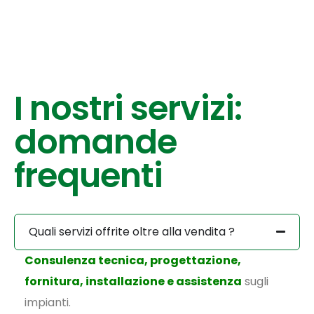
I nostri servizi:
domande
frequenti
Quali servizi offrite oltre alla vendita ?
Consulenza tecnica, progettazione,
fornitura, installazione e assistenza
sugli
impianti.