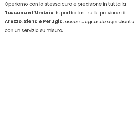
Operiamo con la stessa cura e precisione in tutta la
Toscana e l’Umbria
, in particolare nelle province di
Arezzo, Siena e Perugia
, accompagnando ogni cliente
con un servizio su misura.