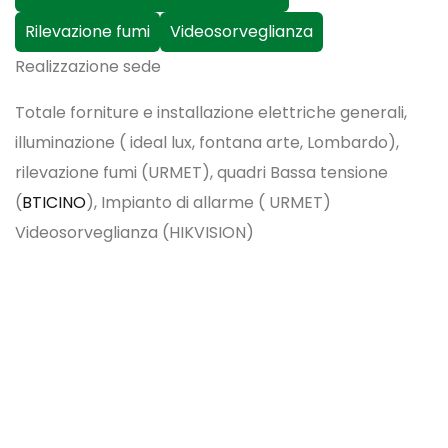
Rilevazione fumi
Videosorveglianza
Realizzazione sede
Totale forniture e installazione elettriche generali,
illuminazione ( ideal lux, fontana arte, Lombardo),
rilevazione fumi (URMET), quadri Bassa tensione
(
BTICINO
), Impianto di allarme ( URMET)
Videosorveglianza (HIKVISION)