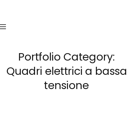
Portfolio Category:
Quadri elettrici a bassa
tensione