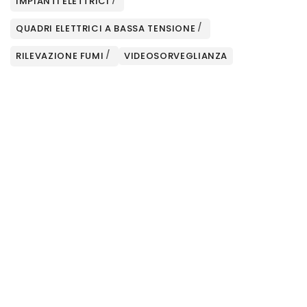
IMPIANTI ELETTRICI
QUADRI ELETTRICI A BASSA TENSIONE
RILEVAZIONE FUMI
VIDEOSORVEGLIANZA