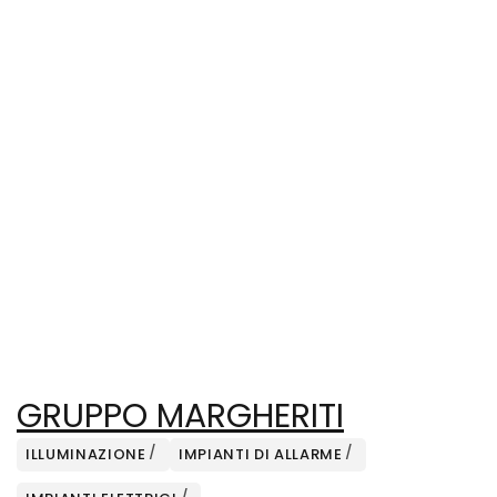
GRUPPO MARGHERITI
ILLUMINAZIONE
IMPIANTI DI ALLARME